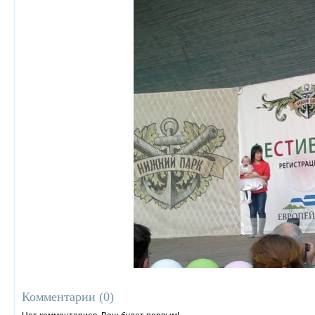
Комментарии (
0
)