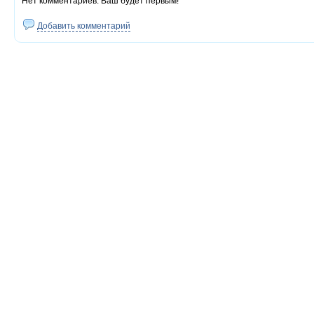
Нет комментариев. Ваш будет первым!
Добавить комментарий