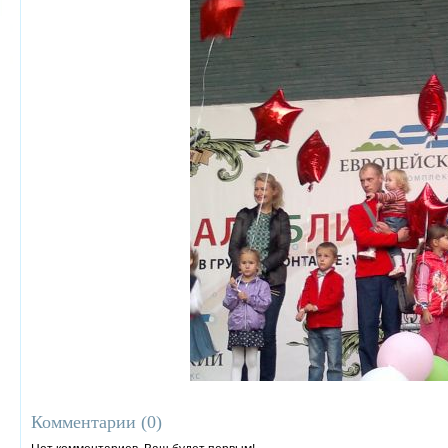
Комментарии (
0
)