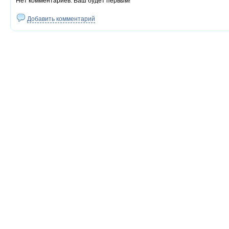
Нет комментариев. Ваш будет первым!
Добавить комментарий