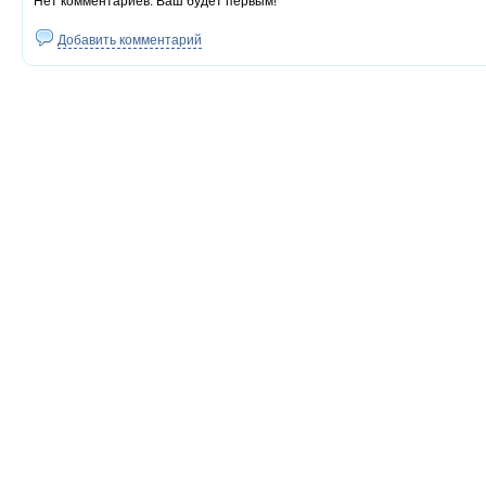
Нет комментариев. Ваш будет первым!
Добавить комментарий