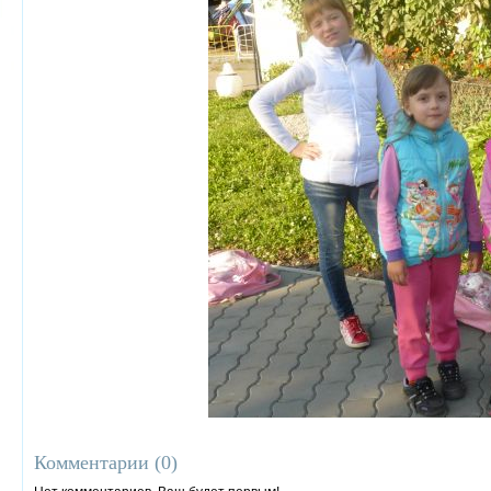
Комментарии (
0
)