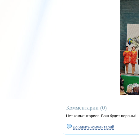
Комментарии (
0
)
Нет комментариев. Ваш будет первым!
Добавить комментарий