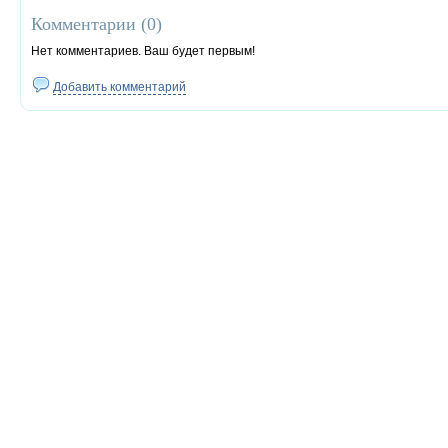
Комментарии (
0
)
Нет комментариев. Ваш будет первым!
Добавить комментарий