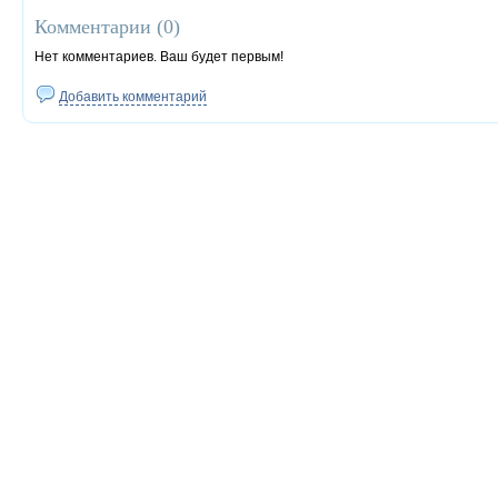
Комментарии (
0
)
Нет комментариев. Ваш будет первым!
Добавить комментарий