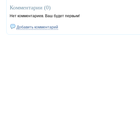
Комментарии (
0
)
Нет комментариев. Ваш будет первым!
Добавить комментарий