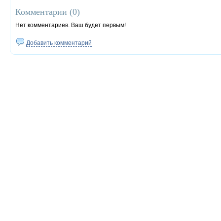
Комментарии (
0
)
Нет комментариев. Ваш будет первым!
Добавить комментарий