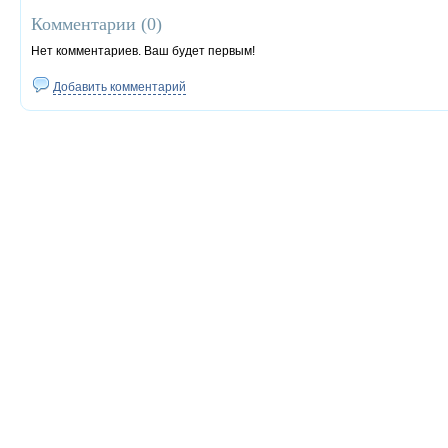
Комментарии (
0
)
Нет комментариев. Ваш будет первым!
Добавить комментарий