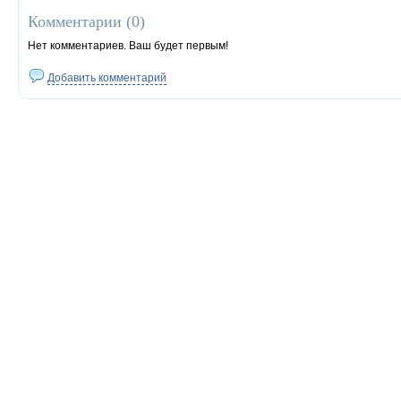
Комментарии (
0
)
Нет комментариев. Ваш будет первым!
Добавить комментарий