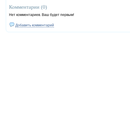
Комментарии (
0
)
Нет комментариев. Ваш будет первым!
Добавить комментарий