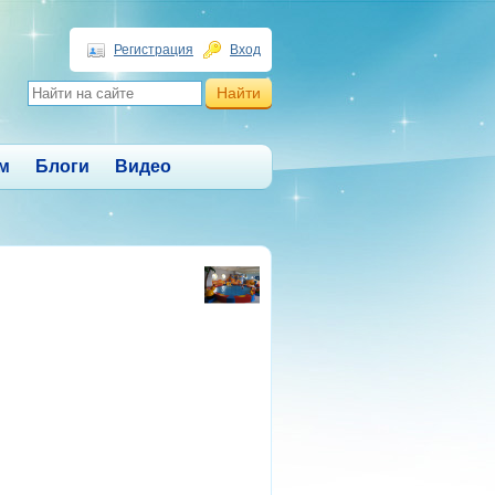
Регистрация
Вход
м
Блоги
Видео