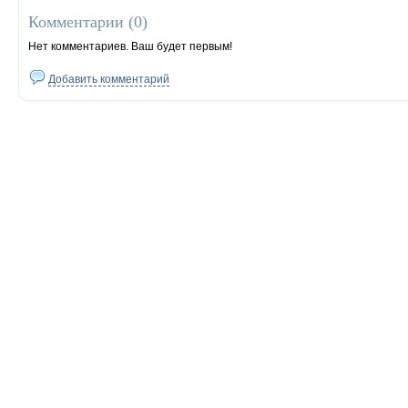
Комментарии (
0
)
Нет комментариев. Ваш будет первым!
Добавить комментарий