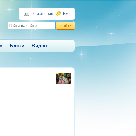
Регистрация
Вход
м
Блоги
Видео