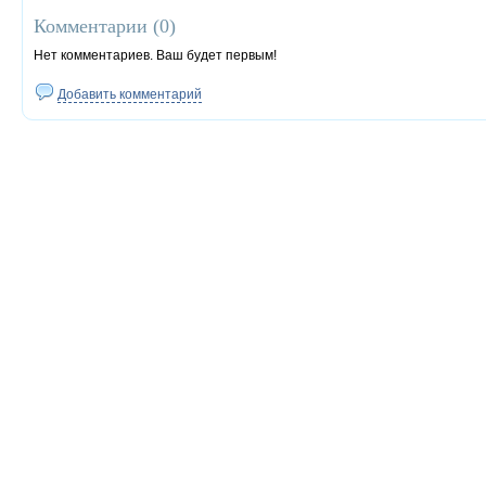
Комментарии (
0
)
Нет комментариев. Ваш будет первым!
Добавить комментарий