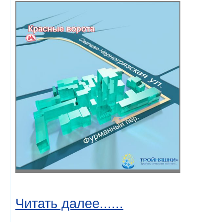
Читать далее......