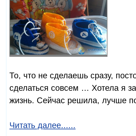
То, что не сделаешь сразу, пост
сделаться совсем … Хотела я з
жизнь. Сейчас решила, лучше п
Читать далее......