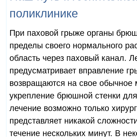
поликлинике
При паховой грыже органы брюш
пределы своего нормального ра
область через паховый канал. Л
предусматривает вправление гры
возвращаются на свое обычное 
укрепление брюшной стенки для
лечение возможно только хирур
представляет никакой сложности
течение нескольких минут. В не