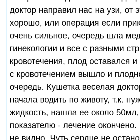
доктор направил нас на узи, от 
хорошо, или операция если при
очень сильное, очередь шла мед
гинекологии и все с разными ст
кровотечения, плод оставался и
с кровотечением вышло и плодно
очередь. Кушетка веселая докто
начала водить по животу, т.к. 
жидкость, нашла ее около 50мл, 
показателю - лечение окончено.
не видно. Чуть сердце не остано