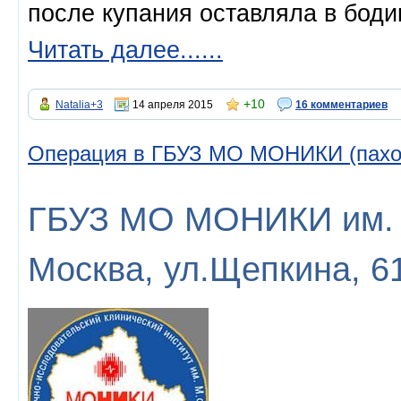
после купания оставляла в боди
Читать далее......
+10
Natalia+3
14 апреля 2015
16 комментариев
Операция в ГБУЗ МО МОНИКИ (пахов
ГБУЗ МО МОНИКИ им. 
Москва, ул.Щепкина, 6