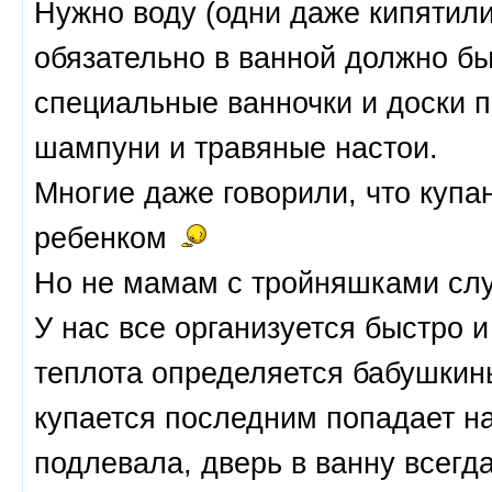
Нужно воду (одни даже кипятил
обязательно в ванной должно б
специальные ванночки и доски 
шампуни и травяные настои.
Многие даже говорили, что купа
ребенком
Но не мамам с тройняшками сл
У нас все организуется быстро 
теплота определяется бабушкины
купается последним попадает на
подлевала, дверь в ванну всегда