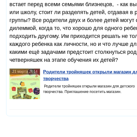
встает перед всеми семьями близнецов, - как вы
или школу, стоит ли разделять детей, отдавая в
группы? Все родители двух и более детей могут 
дилеммой, когда то, что хорошо для одного ребе
подходить другому. Им приходится решать не тол
каждого ребенка как личности, но и что лучше дл
какими ещё задачами предстоит столкнуться ро
четверняшек на этапе обучения их детей?
Родители тройняшек открыли магазин д
21 марта 2014
творчества
Родители тройняшек открыли магазин для детского
творчества. Приглашение посетить магазин.