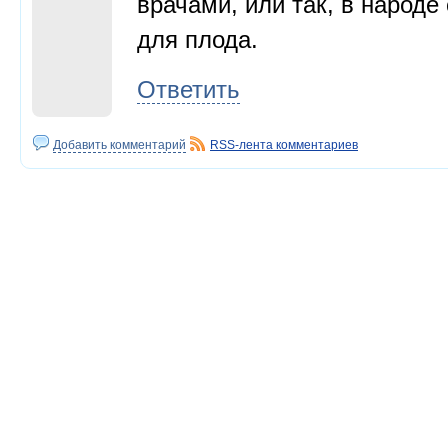
врачами, или так, в народе
для плода.
Ответить
Добавить комментарий
RSS-лента комментариев