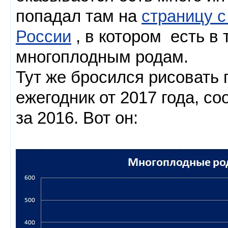
попадал там на
страницу 
России
, в котором есть в 
многоплодным родам.
Тут же бросился рисовать 
ежегодник от 2017 года, с
за 2016. Вот он: