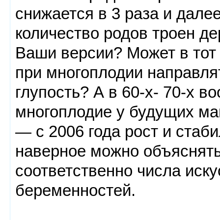
снижается в 3 раза и дале
количество родов троен де
Ваши версии? Может в тот
при многоплодии направлят
глупость? А в 60-х- 70-х 
многоплодие у будущих ма
— с 2006 года рост и стаби
наверное можно объяснять
соответственно числа иск
беременностей.