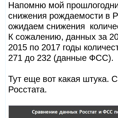
Напомню мой прошлогодний
снижения рождаемости в Р
ожидаем снижения количес
К сожалению, данных за 201
2015 по 2017 годы количес
271 до 232 (данные ФСС).
Тут еще вот какая штука.
Росстата.