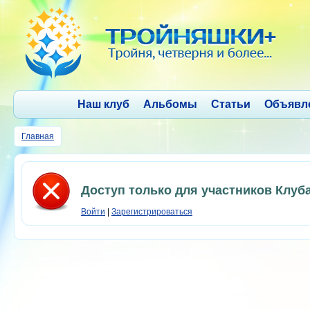
Наш клуб
Альбомы
Статьи
Объявл
Главная
Доступ только для участников Клуб
Войти
|
Зарегистрироваться