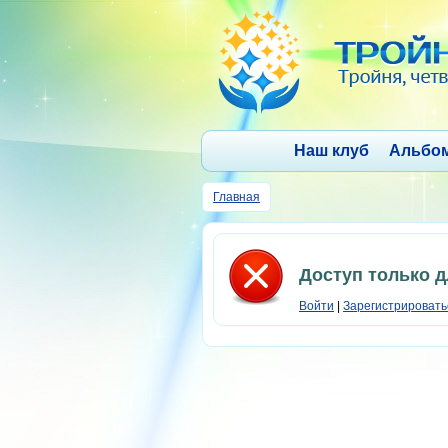
Наш клуб
Альбо
Главная
Доступ только 
Войти
|
Зарегистрировать