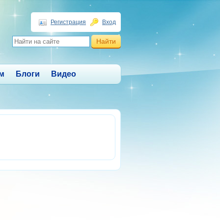
Регистрация
Вход
м
Блоги
Видео