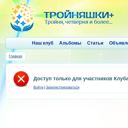
Наш клуб
Альбомы
Статьи
Объявл
Главная
Доступ только для участников Клуб
Войти
|
Зарегистрироваться