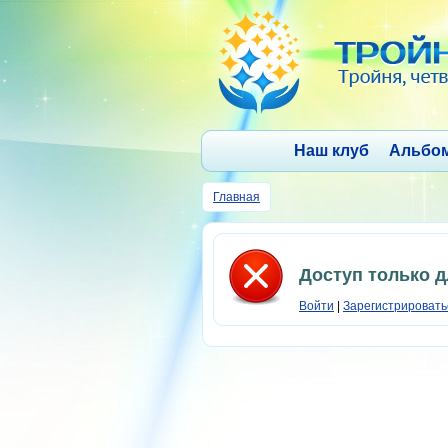
Наш клуб
Альбо
Главная
Доступ только 
Войти
|
Зарегистрировать