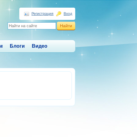
Регистрация
Вход
м
Блоги
Видео