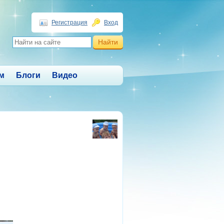
Регистрация
Вход
м
Блоги
Видео