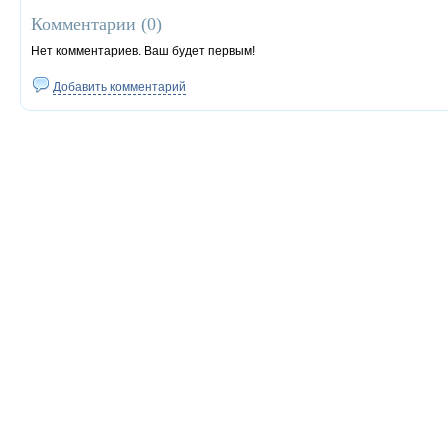
Комментарии (
0
)
Нет комментариев. Ваш будет первым!
Добавить комментарий