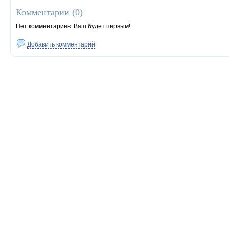
Комментарии (
0
)
Нет комментариев. Ваш будет первым!
Добавить комментарий