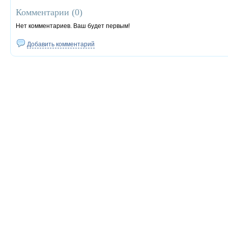
Комментарии (
0
)
Нет комментариев. Ваш будет первым!
Добавить комментарий