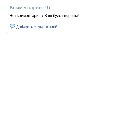
Комментарии (
0
)
Нет комментариев. Ваш будет первым!
Добавить комментарий