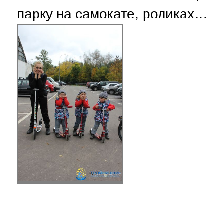
парку на самокате, роликах…