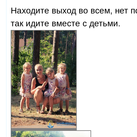
Находите выход во всем, нет п
так идите вместе с детьми.