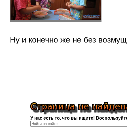
Ну и конечно же не без возму