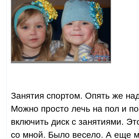
Занятия спортом. Опять же над
Можно просто лечь на пол и по
включить диск с занятиями. Э
со мной. Было весело. А еще м