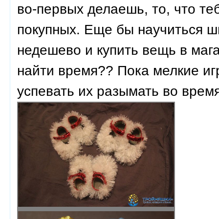
во-первых делаешь, то, что те
покупных. Еще бы научиться ш
недешево и купить вещь в мага
найти время?? Пока мелкие иг
успевать их разымать во время