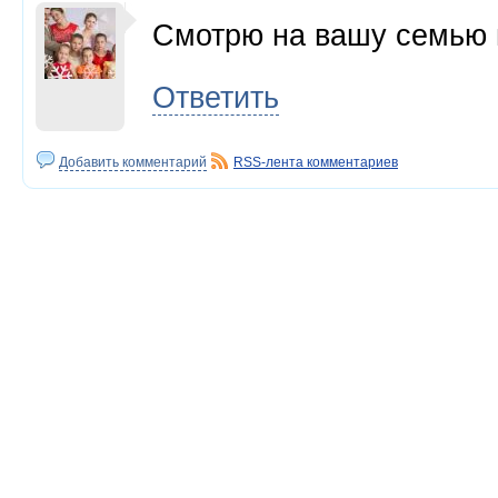
Смотрю на вашу семью 
Ответить
Добавить комментарий
RSS-лента комментариев