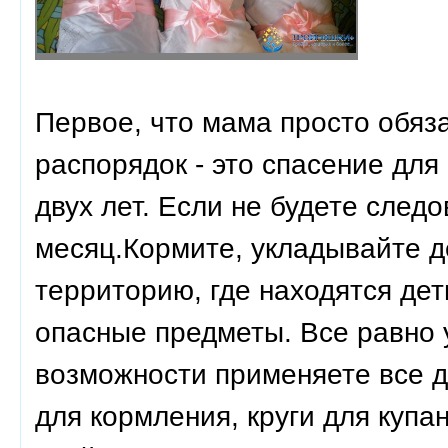
Первое, что мама просто обяз
распорядок - это спасение для
двух лет. Если не будете следо
месяц.Кормите, укладывайте 
территорию, где находятся дет
опасные предметы. Все равно 
возможности применяете все д
для кормления, круги для купан