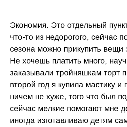
Экономия. Это отдельный пункт
что-то из недорогого, сейчас 
сезона можно прикупить вещи 
Не хочешь платить много, науч
заказывали тройняшкам торт п
второй год я купила мастику и
ничем не хуже, того что был по
сейчас мелкие помогают мне де
иногда изготавливаю детям сам