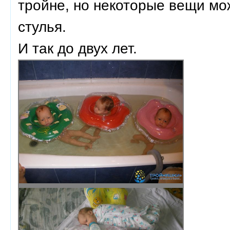
тройне, но некоторые вещи мож
стулья.
И так до двух лет.