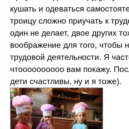
кушать и одеваться самостояте
троицу сложно приучать к труд
один не делает, двое других т
воображение для того, чтобы 
трудовой деятельности. Я част
чтоооооооооо вам покажу. Пос
дети счастливы, ну и я тоже).