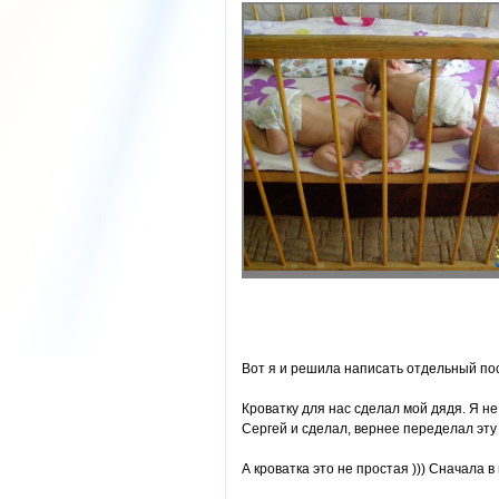
Вот я и решила написать отдельный пос
Кроватку для нас сделал мой дядя. Я не
Сергей и сделал, вернее переделал эту 
А кроватка это не простая ))) Сначала в