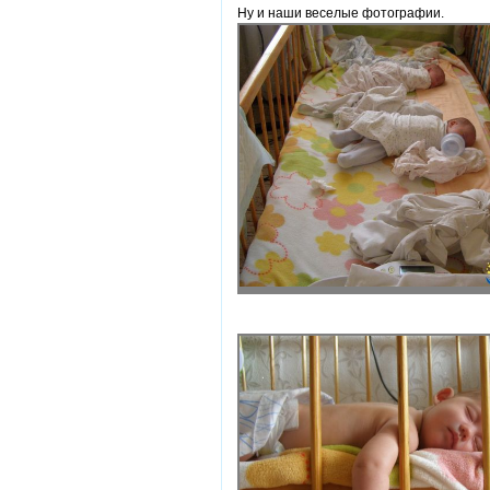
Ну и наши веселые фотографии.