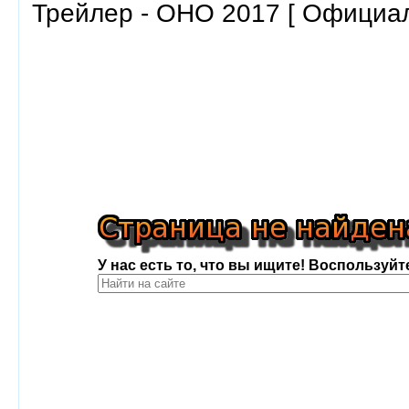
Трейлер - ОНО 2017 [ Официа