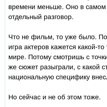
времени меньше. Оно в самом д
отдельный разговор.
Что не фильм, то уже было. П
игра актеров кажется какой-то
мире. Потому смотришь с точки 
же сюжет разыграли, с какой с
национальную специфику внесл
Но сейчас и не об этом тоже.