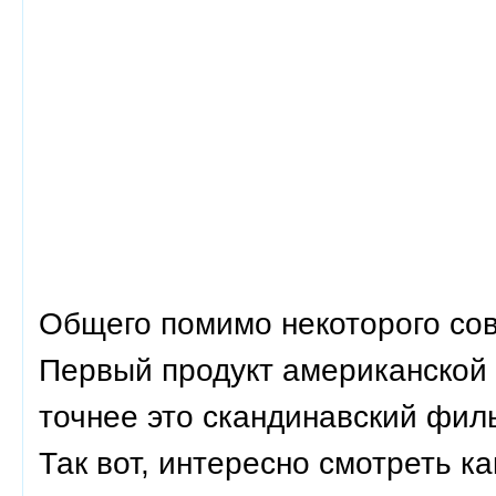
Общего помимо некоторого со
Первый продукт американской 
точнее это скандинавский фил
Так вот, интересно смотреть 