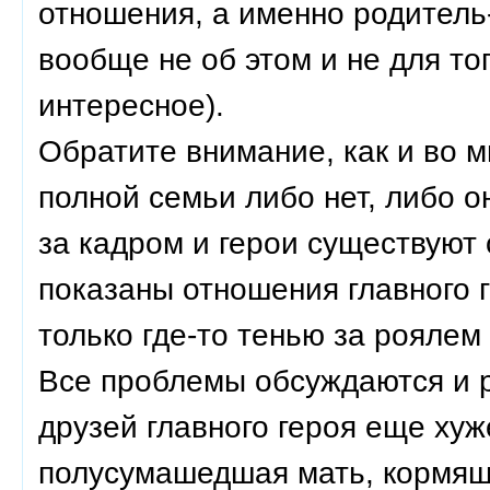
отношения, а именно родитель
вообще не об этом и не для то
интересное).
Обратите внимание, как и во 
полной семьи либо нет, либо о
за кадром и герои существуют 
показаны отношения главного г
только где-то тенью за роялем
Все проблемы обсуждаются и 
друзей главного героя еще хуж
полусумашедшая мать, кормяща