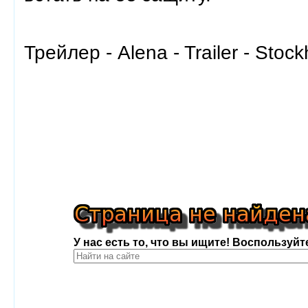
Трейлер - Alena - Trailer - Stock