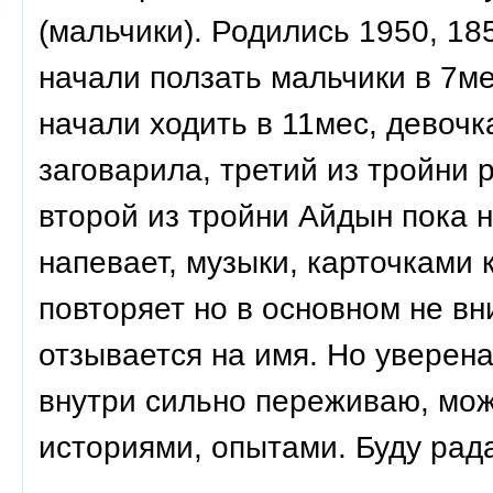
(мальчики). Родились 1950, 18
начали ползать мальчики в 7ме
начали ходить в 11мес, девочк
заговарила, третий из тройни 
второй из тройни Айдын пока н
напевает, музыки, карточками
повторяет но в основном не вн
отзывается на имя. Но уверена
внутри сильно переживаю, мож
историями, опытами. Буду рада