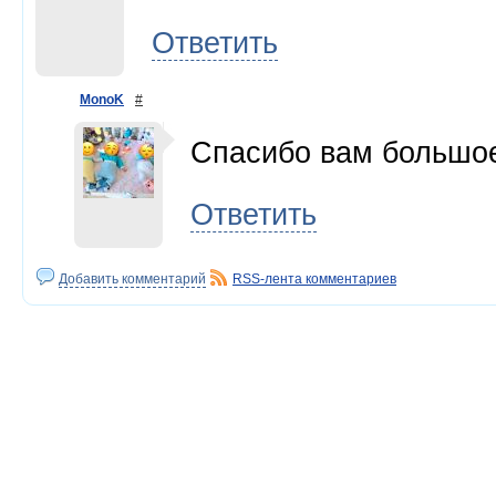
Ответить
MonoK
#
Спасибо вам большое 
Ответить
Добавить комментарий
RSS-лента комментариев