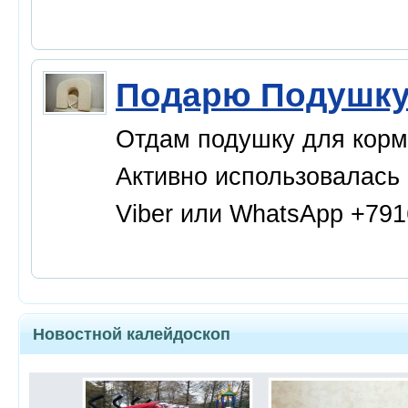
Подарю Подушку
Отдам подушку для кормл
Активно использовалась 
Viber или WhatsApp +79
Новостной калейдоскоп