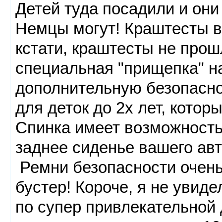
Детей туда посадили и они 
Немцы могут! Краштесты вс
кстати, краштесты не прош
специальная "прищепка" на
дополнительную безопасн
для деток до 2х лет, кото
Спинка имеет возможность
заднее сиденье вашего авт
Ремни безопасности очень
бустер! Короче, я не увиде
по супер привлекательной 