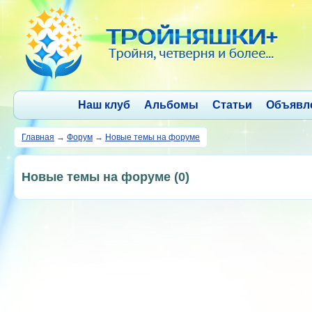
Наш клуб
Альбомы
Статьи
Объявл
Главная
→
Форум
→
Новые темы на форуме
Новые темы на форуме (0)