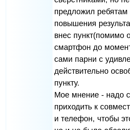
предложил ребятам 
повышения результа
внес пункт(помимо о
смартфон до момент
сами парни с удивл
действительно осво
пункту.
Мое мнение - надо с
приходить к совмес
и телефон, чтобы эт