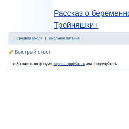
Рассказ о беременно
Тройняшки+
←
Средняя школа
|
школьное питание
→
Быстрый ответ
Чтобы писать на форуме,
зарегистрируйтесь
или авторизуйтесь.