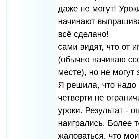
даже не могут! Урок
начинают выпрашиват
всё сделано!
сами видят, что от 
(обычно начинаю сс
месте), но не могут 
Я решила, что надо 
четверти не огранич
уроки. Результат - о
наигрались. Более т
жаловаться, что мои