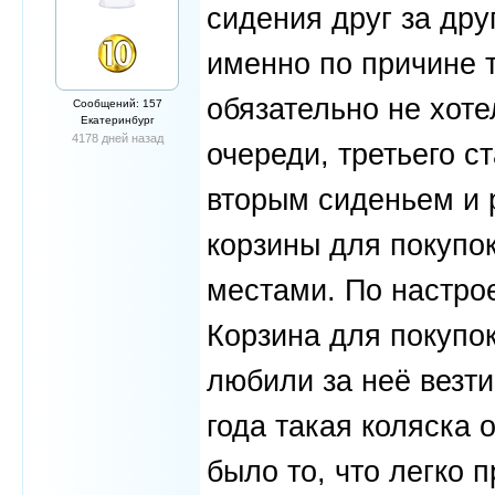
сидения друг за дру
именно по причине т
обязательно не хоте
Сообщений: 157
Екатеринбург
4178 дней назад
очереди, третьего с
вторым сиденьем и 
корзины для покупок
местами. По настрое
Корзина для покупок
любили за неё везти
года такая коляска 
было то, что легко 