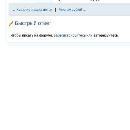
←
Купание наших деток
|
Чистим зубки!
→
Быстрый ответ
Чтобы писать на форуме,
зарегистрируйтесь
или авторизуйтесь.