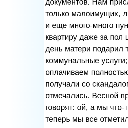
документов. Нам присл
только малоимущих, л
и еще много-много пу
квартиру даже за пол 
день матери подарил т
коммунальные услуги; 
оплачиваем полностью,
получали со скандалом
отмечались. Весной п
говорят: ой, а мы что
теперь мы все отметил