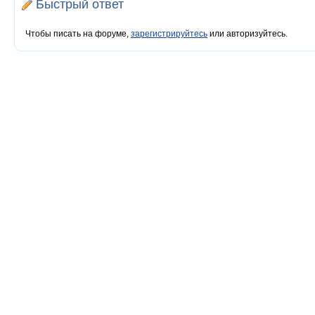
Быстрый ответ
Чтобы писать на форуме,
зарегистрируйтесь
или авторизуйтесь.