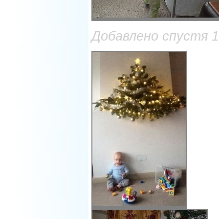
Добавлено спустя 