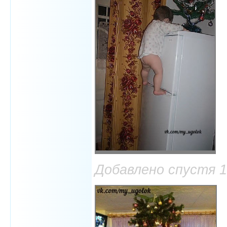
Добавлено спустя 