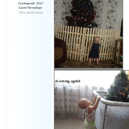
Сообщений: 1517
Санкт-Петербург
2414 дней назад