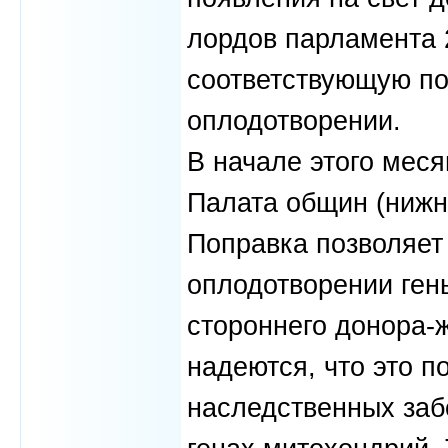
лордов парламента 
соответствующую по
оплодотворении.
В начале этого меся
Палата общин (нижня
Поправка позволяет
оплодотворении гены
стороннего донора-
надеются, что это п
наследственных заб