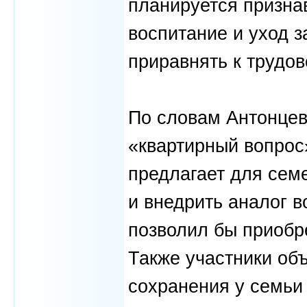
планируется призна
воспитание и уход з
приравнять к трудов
По словам Антонцев
«квартирный вопрос
предлагает для семе
и внедрить аналог в
позволил бы приобр
Также участники об
сохранения у семьи 