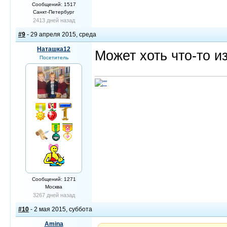
Сообщений: 1517
Санкт-Петербург
2413 дней назад
#9
- 29 апреля 2015, среда
Наташка12
Может хоть что-то и
Посетитель
Сообщений: 1271
Москва
3267 дней назад
#10
- 2 мая 2015, суббота
Amina