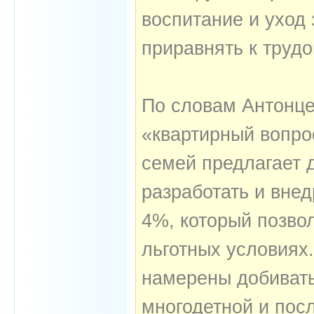
воспитание и уход 
приравнять к трудо
По словам Антонце
«квартирный вопро
семей предлагает 
разработать и внед
4%, который позво
льготных условиях
намерены добивать
многодетной и посл