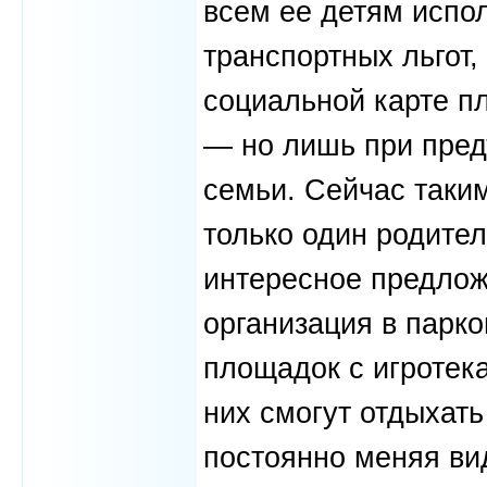
всем ее детям испол
транспортных льгот,
социальной карте п
— но лишь при пред
семьи. Сейчас таки
только один родител
интересное предлож
организация в парк
площадок с игротек
них смогут отдыхать
постоянно меняя ви