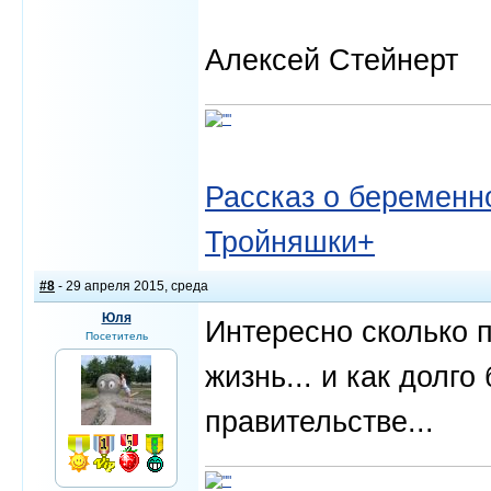
Алексей Стейнерт
Рассказ о беременно
Тройняшки+
#8
- 29 апреля 2015, среда
Юля
Интересно сколько п
Посетитель
жизнь... и как долго
правительстве...