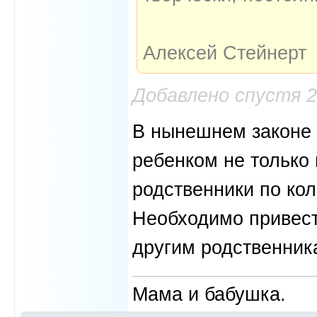
Алексей Стейнерт
Добавлено спустя 
В нынешнем законе 
ребенком не только 
родственники по кол
Необходимо привест
другим родственник
Мама и бабушка.