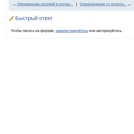
←
Оформление пособий в случае...
|
Освобождение от оплаты...
→
Быстрый ответ
Чтобы писать на форуме,
зарегистрируйтесь
или авторизуйтесь.