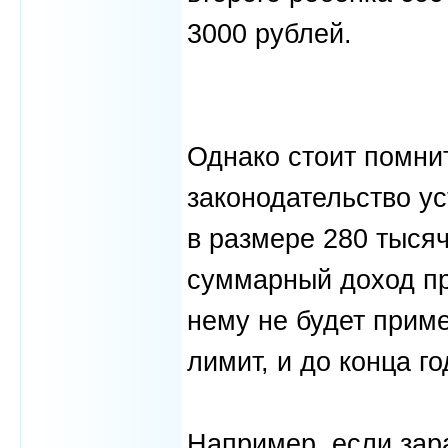
3000 рублей.
Однако стоит помни
законодательство у
в размере 280 тысяч 
суммарный доход пр
нему не будет прим
лимит, и до конца го
Например, если зар