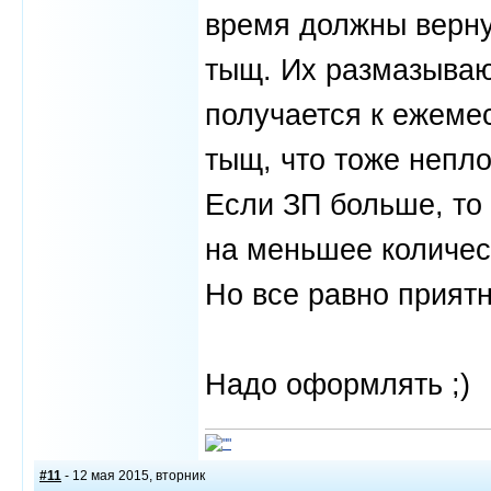
время должны верну
тыщ. Их размазывают 
получается к ежеме
тыщ, что тоже неплох
Если ЗП больше, то 
на меньшее количес
Но все равно приятн
Надо оформлять ;)
#11
- 12 мая 2015, вторник