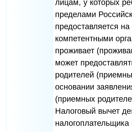
лицам, у которых ре
пределами Российск
предоставляется на
компетентными орга
проживает (проживаю
может предоставлят
родителей (приемны
основании заявления
(приемных родителей
Налоговый вычет де
налогоплательщика 