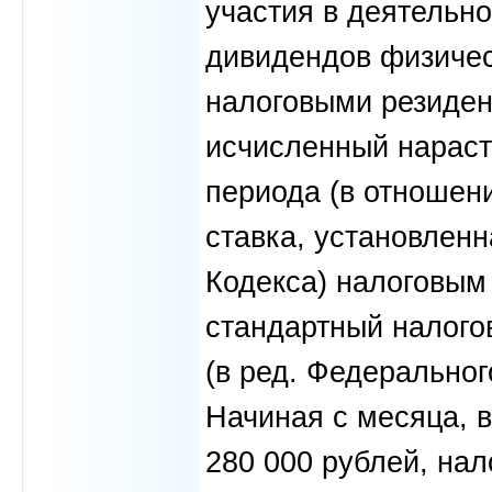
участия в деятельно
дивидендов физиче
налоговыми резиден
исчисленный нараст
периода (в отношен
ставка, установленн
Кодекса) налоговым
стандартный налого
(в ред. Федеральног
Начиная с месяца, 
280 000 рублей, на