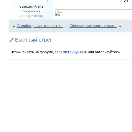
Сообщений: 541
Воскресенск
2153 дня назад
←
Освобождение от оплаты...
|
Оформление парковочных...
→
Быстрый ответ
Чтобы писать на форуме,
зарегистрируйтесь
или авторизуйтесь.