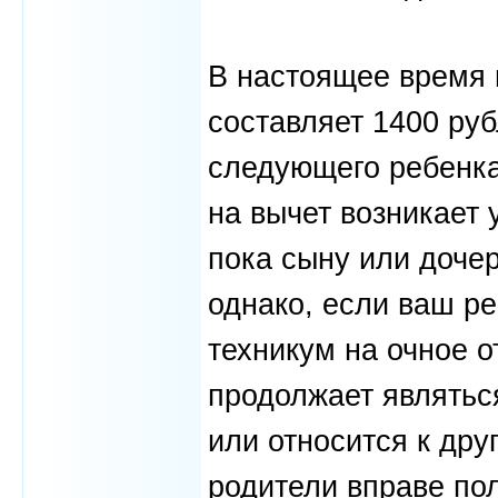
В настоящее время в
составляет 1400 руб
следующего ребенка
на вычет возникает 
пока сыну или дочер
однако, если ваш ре
техникум на очное о
продолжает являтьс
или относится к дру
родители вправе по