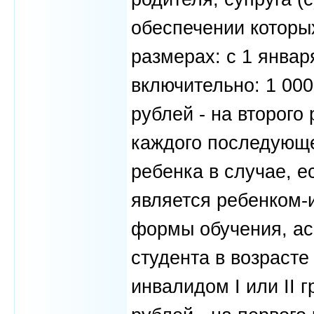
обеспечении которы
размерах: с 1 январ
включительно: 1 000
рублей - на второго 
каждого последующег
ребенка в случае, е
является ребенком-
формы обучения, ас
студента в возрасте
инвалидом I или II г