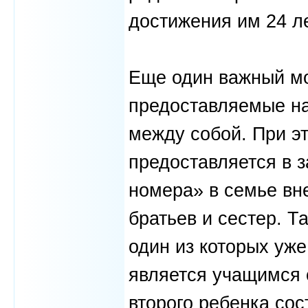
достижения им 24 ле
Еще один важный мо
предоставляемые на
между собой. При э
предоставляется в з
номера» в семье вн
братьев и сестер. Т
один из которых уже
является учащимся 
второго ребенка сос