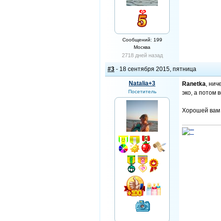
Сообщений: 199
Москва
2718 дней назад
#3
- 18 сентября 2015, пятница
Natalia+3
Ranetka
, нич
Посетитель
эко, а потом 
Хорошей вам 