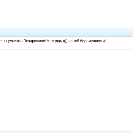
ие вы умнички! Поздравляю! Молодцы)))) легкой беременности!