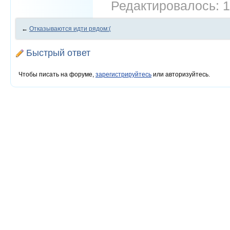
Редактировалось: 1
←
Отказываются идти рядом:(
Быстрый ответ
Чтобы писать на форуме,
зарегистрируйтесь
или авторизуйтесь.