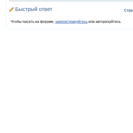
Быстрый ответ
Стра
Чтобы писать на форуме,
зарегистрируйтесь
или авторизуйтесь.