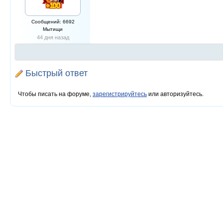
Сообщений: 6692
Мытищи
44 дня назад
Быстрый ответ
Чтобы писать на форуме,
зарегистрируйтесь
или авторизуйтесь.