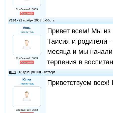
Сообщений: 3663
Оффлайн
#130
- 22 ноября 2008, суббота
Анна
Привет всем! Мы из г
Посетитель
Таисия и родители -
месяца и мы начали 
Сообщений: 3663
терпения в воспита
Оффлайн
#131
- 18 декабря 2008, четверг
Юлия
Приветствуем всех! 
Посетитель
Сообщений: 3663