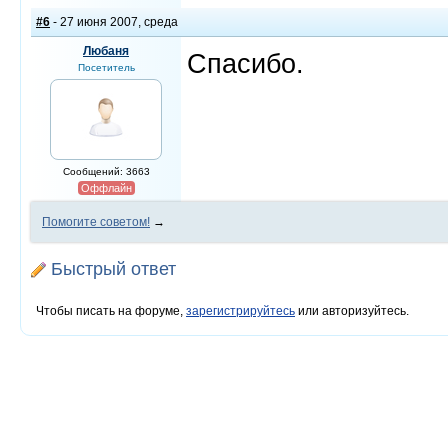
#6
- 27 июня 2007, среда
Любаня
Спасибо.
Посетитель
Сообщений: 3663
Оффлайн
Помогите советом!
→
Быстрый ответ
Чтобы писать на форуме,
зарегистрируйтесь
или авторизуйтесь.