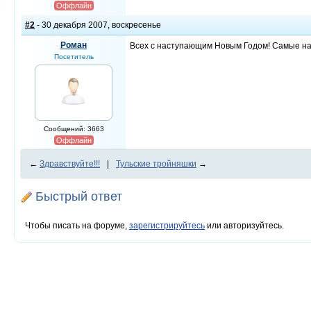
Оффлайн
#2
- 30 декабря 2007, воскресенье
Роман
Всех с наступающим Новым Годом! Самые наи
Посетитель
Сообщений: 3663
Оффлайн
←
Здравствуйте!!!
|
Тульские тройняшки
→
Быстрый ответ
Чтобы писать на форуме,
зарегистрируйтесь
или авторизуйтесь.