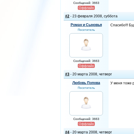
Сообщений: 3663
Оффлайн
#2
- 23 февраля 2008, суббота
Роман и Сыновья
Спасибо!!! Бу
Посетитель
Сообщений: 3663
Оффлайн
#3
- 20 марта 2008, четверг
Любовь Попова
У меня тоже 
Посетитель
Сообщений: 3663
Оффлайн
#4
- 20 марта 2008, четверг