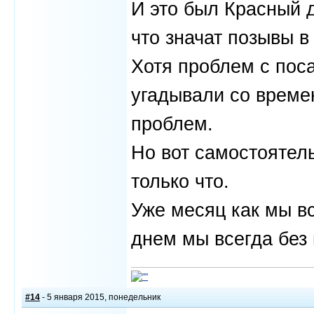
И это был Красный д
что значат позывы в 
Хотя проблем с поса
угадывали со времен
проблем.
Но вот самостоятел
только что.
Уже месяц как мы вс
днем мы всегда без
#14
- 5 января 2015, понедельник